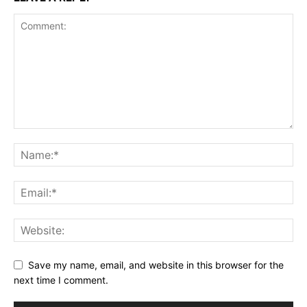
Save my name, email, and website in this browser for the
next time I comment.