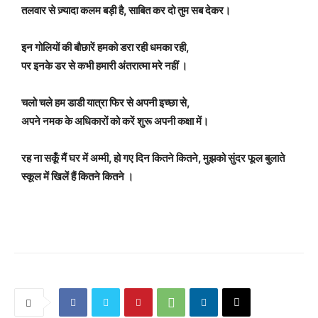
तलवार से ज़्यादा कलम बड़ी है, साबित कर दो तुम सब देकर।
इन गोलियों की बौछारें हमको डरा रही धमका रही,
पर इनके डर से कभी हमारी अंतरात्मा मरे नहीं ।
चलो चले हम डाडी यात्रा फिर से अपनी इच्छा से,
अपने नमक के अधिकारों को करें शुरू अपनी कक्षा में।
रह ना सकूँ मैं घर में अम्मी, हो गए दिन कितने कितने, मुझको सुंदर फूल बुलाते
स्कूल में खिलें हैं कितने कितने ।