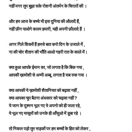
नहीं मगर तुम बुझा सके रोशनी अंतर्मन के चिराग़ों की ।
और हम आज के बच्चे भी इस दुनिया की औलादें हैं,
नहीं छीन पाओगे कलम हमारी, यही अपनी फ़ौलादे हैं ।
अगर गिले शिकवें हैं हमसे बात करो दिन के उजाले में ,
ना की चोर शैतान की भाँति आओ गहरी रात के काले में।
क्या हुआ आपके ईमान का, जो लगता है कि बिक गया ,
आपकी ख़ामोशी से अम्मी अब्बू, लगता है सब रुक गया ।
क्या आपकी ये ख़ामोशी शैतानियत को बढ़ावा नहीं ,
क्या आपका चुप बैठना अंधकार को चढ़ावा नहीं ?
ये जान के दुश्मन भूल गए ये अपनो को ही जला रहे,
ये भूल गए मासूमों को उनके ही आँसुओ में डूबा रहे ।
तो निकल पड़ो तुम सड़कों पर हम बच्चों के हित को लेकर ,