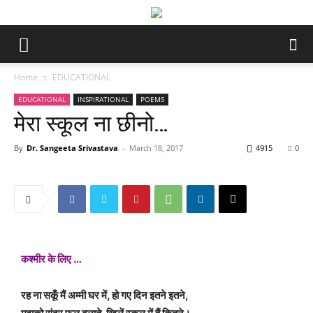
Home
EDUCATIONAL
EDUCATIONAL
INSPIRATIONAL
POEMS
मेरा स्कूल ना छीनो…
By
Dr. Sangeeta Srivastava
-
March 18, 2017
4915
0
कश्मीर के लिए …
रह ना सकूँ मैं अम्मी घर में, हो गए दिन इतने इतने,